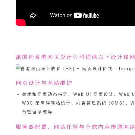
温国伦香港网页设计公司提供以下设计和
网页设计与网站维护
美术和网页动态指导、Web UI 网页设计、Web
W3C 无障碍网站设计、内容管理系统 (CMS)、Wor
台管理系统等
服务器配置、网站托管与全球内容传递网