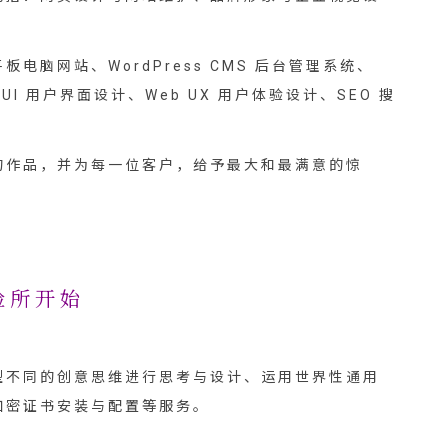
网站、WordPress CMS 后台管理系统、
 UI 用户界面设计、Web UX 用户体验设计、SEO 搜
的作品，并为每一位客户，给予最大和最满意的惊
验所开始
型不同的创意思维进行思考与设计、运用世界性通用
加密证书安装与配置等服务。