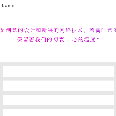
仅是创意的设计和新兴的网络技术，若需时常
保留著我们的初衷 – 心的温度”