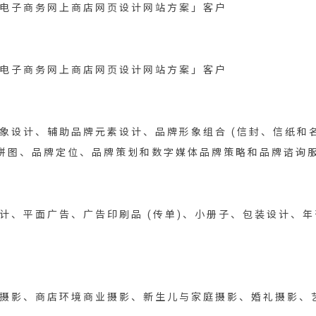
电子商务网上商店网页设计网站方案
」客户
电子商务网上商店网页设计网站方案
」客户
计、辅助品牌元素设计、品牌形象组合 (信封、信纸和名片等)
觉拼图、品牌定位、品牌策划和数字媒体品牌策略和品牌谘询
计、平面广告、广告印刷品 (传单)、小册子、包装设计、
摄影、商店环境商业摄影、新生儿与家庭摄影、婚礼摄影、