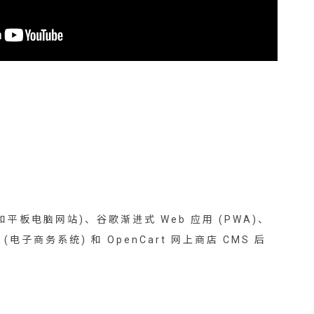
平板电脑网站)、谷歌渐进式 Web 应用 (PWA)、
(电子商务系统) 和 OpenCart 网上商店 CMS 后