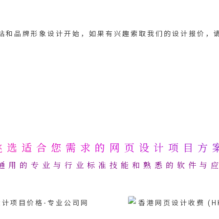
站和品牌形象设计开始，如果有兴趣索取我们的设计报价，
挑选适合您需求的网页设计项目方
通用的专业与行业标准技能和熟悉的软件与