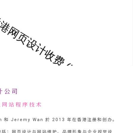
计公司
栈网站程序技术
 Jeremy Wan 於 2013 年在香港注册和创办。
包括：网页设计与网站维护、品牌形象与企业视觉设