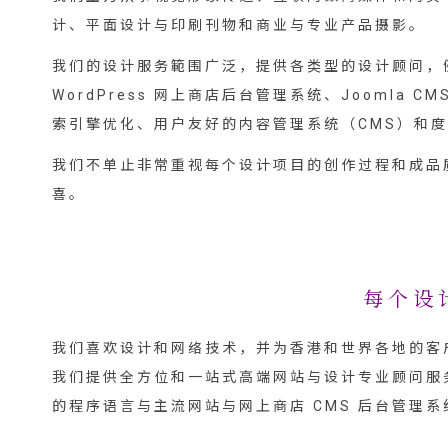
计、平面设计与印刷刊物和商业与专业产品摄影。
我们的设计服务範围广泛，提供各类型的设计顾问，例如
WordPress 网上商店后台管理系统、Joomla C
索引擎优化、用户友好的内容管理系统（CMS）和
我们不单止非常重视每个设计项目的创作过程和成品
喜。
每个设
我们喜欢设计和网络技术，并为香港和世界各地的客
我们提供全方位和一站式高端网站与设计专业顾问服
的程序语言与主流网站与网上商店 CMS 后台管理