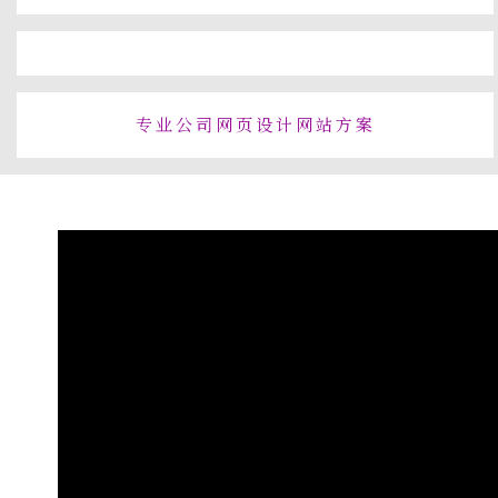
专业公司网页设计网站方案