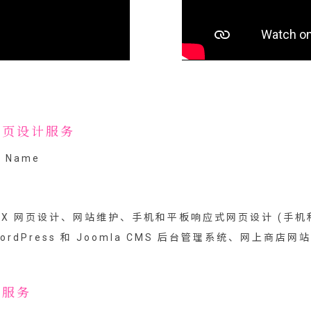
网页设计服务
 UX 网页设计、网站维护、手机和平板响应式网页设计 (手机和
dPress 和 Joomla CMS 后台管理系统、网上商店网站 
络服务