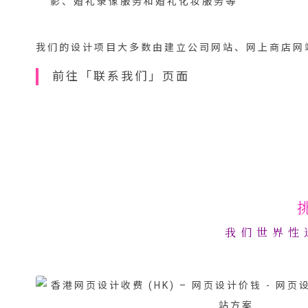
影、婚礼录像服务和婚礼化妆服务等
我们的设计项目大多数由建立公司网站、网上商店网
前往「联系我们」页面
我们世界性