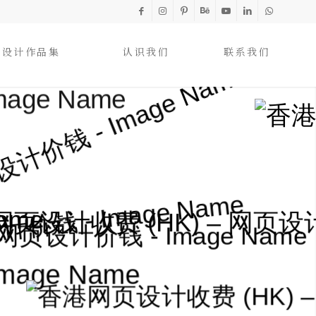
设计作品集
认识我们
联系我们