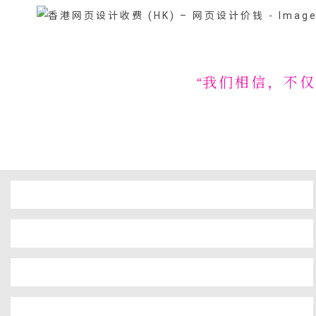
“我们相信，不