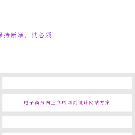
保持新颖，就必须
电子商务网上商店网页设计网站方案