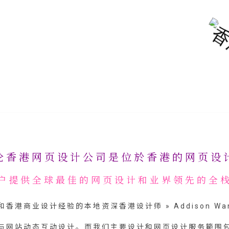
伦香港网页设计公司是位於香港的网页设
户提供全球最佳的网页设计和业界领先的全
商业设计经验的本地资深香港设计师 » Addison Wan 和
与网站动态互动设计。而我们主要设计和网页设计服务範围