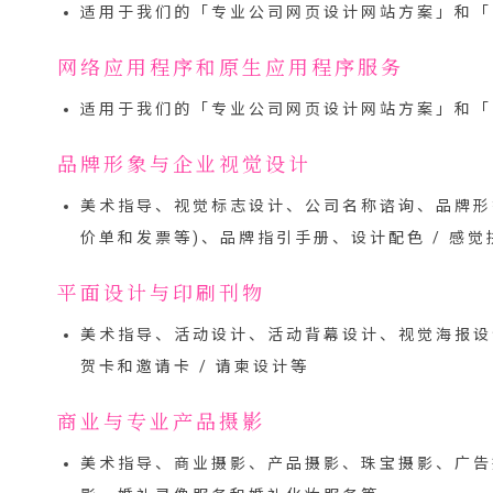
适用于我们的「
专业公司网页设计网站方案
」和「
网络应用程序和原生应用程序服务
适用于我们的「
专业公司网页设计网站方案
」和「
品牌形象与企业视觉设计
美术指导、视觉标志设计、公司名称谘询、品牌形象设
价单和发票等)、品牌指引手册、设计配色 / 感
平面设计与印刷刊物
美术指导、活动设计、活动背幕设计、视觉海报设
贺卡和邀请卡 / 请柬设计等
商业与专业产品摄影
美术指导、商业摄影、产品摄影、珠宝摄影、广告