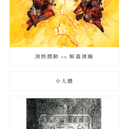
清熱潤肺 vs 解毒滑腸
小人體