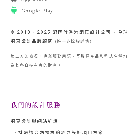
Google Play
© 2013 - 2025 温國倫香港網頁設計公司 » 全球
網頁設計品牌顧問
(進一步瞭解詳情)
第三方的商標、專業服務用語、互聯網產品和程式名稱均
為其各自持有者的財產。
我們的設計服務
網頁設計與網站維護
挑選適合您需求的網頁設計項目方案