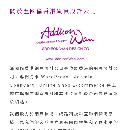
關於温國倫香港網頁設計公司
温國倫香港網頁設計公司是位於香港的網頁設計公
司，專門從事 WordPress、Joomla、
OpenCart、Online Shop E-commerce 網上
商店與網店網頁設計和其他 CMS 後台內容管理系
統網站。
我們致力於網頁技術、網路科技和互聯網關鍵領
域，為我們的客戶建立具有國際標準和全球水平的