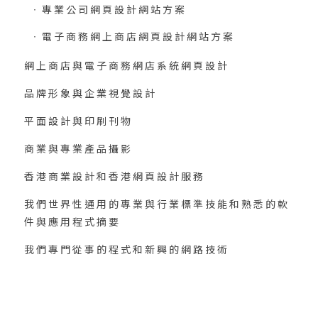
專業公司網頁設計網站方案
電子商務網上商店網頁設計網站方案
網上商店與電子商務網店系統網頁設計
品牌形象與企業視覺設計
平面設計與印刷刊物
商業與專業產品攝影
香港商業設計和香港網頁設計服務
我們世界性通用的專業與行業標準技能和熟悉的軟
件與應用程式摘要
我們專門從事的程式和新興的網路技術