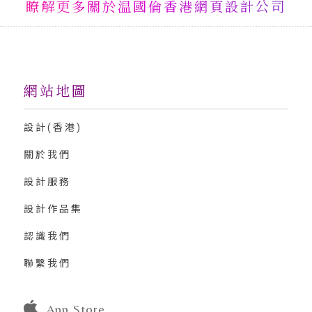
瞭解更多關於温國倫香港網頁設計公司
網站地圖
設計(香港)
關於我們
設計服務
設計作品集
認識我們
聯繫我們
App Store