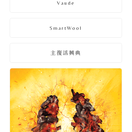
Vaude
SmartWool
主復活興典