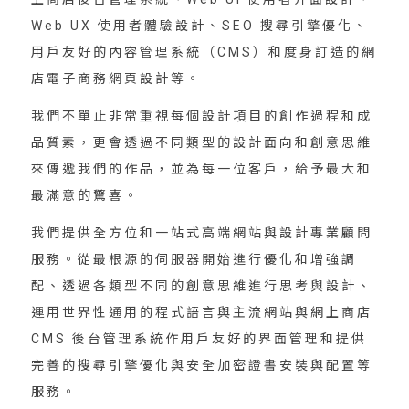
Web UX 使用者體驗設計、SEO 搜尋引擎優化、
用戶友好的內容管理系統（CMS）和度身訂造的網
店電子商務網頁設計等。
我們不單止非常重視每個設計項目的創作過程和成
品質素，更會透過不同類型的設計面向和創意思維
來傳遞我們的作品，並為每一位客戶，給予最大和
最滿意的驚喜。
我們提供全方位和一站式高端網站與設計專業顧問
服務。從最根源的伺服器開始進行優化和增強調
配、透過各類型不同的創意思維進行思考與設計、
運用世界性通用的程式語言與主流網站與網上商店
CMS 後台管理系統作用戶友好的界面管理和提供
完善的搜尋引擎優化與安全加密證書安裝與配置等
服務。