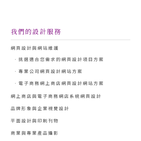
我們的設計服務
網頁設計與網站維護
挑選適合您需求的網頁設計項目方案
專業公司網頁設計網站方案
電子商務網上商店網頁設計網站方案
網上商店與電子商務網店系統網頁設計
品牌形象與企業視覺設計
平面設計與印刷刊物
商業與專業產品攝影