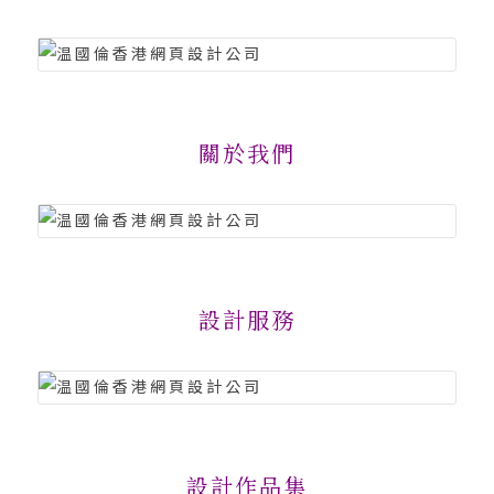
關於我們
設計服務
設計作品集