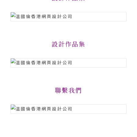
設計作品集
聯繫我們