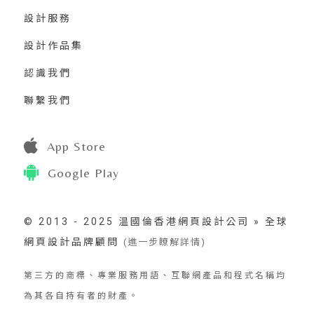
設計服務
設計作品集
認識我們
聯繫我們
App Store
Google Play
© 2013 - 2025 温國倫香港網頁設計公司 » 全球
網頁設計品牌顧問
(進一步瞭解詳情)
第三方的商標、專業服務用語、互聯網產品和程式名稱均
為其各自持有者的財產。