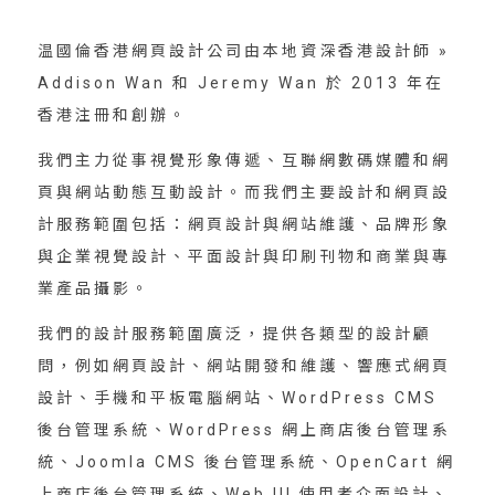
温國倫香港網頁設計公司由本地資深香港設計師 »
Addison Wan 和 Jeremy Wan 於 2013 年在
香港注冊和創辦。
我們主力從事視覺形象傳遞、互聯網數碼媒體和網
頁與網站動態互動設計。而我們主要設計和網頁設
計服務範圍包括：網頁設計與網站維護、品牌形象
與企業視覺設計、平面設計與印刷刊物和商業與專
業產品攝影。
我們的設計服務範圍廣泛，提供各類型的設計顧
問，例如網頁設計、網站開發和維護、響應式網頁
設計、手機和平板電腦網站、WordPress CMS
後台管理系統、WordPress 網上商店後台管理系
統、Joomla CMS 後台管理系統、OpenCart 網
上商店後台管理系統、Web UI 使用者介面設計、