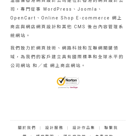
温國倫香港網頁設計公司是位於香港的網頁設計公
司，專門從事 WordPress、Joomla、
OpenCart、Online Shop E-commerce 網上
商店與網店網頁設計和其他 CMS 後台內容管理系
統網站。
我們致力於網頁技術、網路科技和互聯網關鍵領
域，為我們的客戶建立具有國際標準和全球水平的
公司網站 和／或 網上商店網站。
關於我們
|
設計服務
|
設計作品集
|
聯繫我