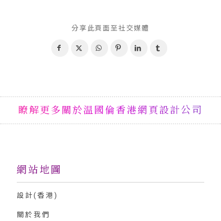
分享此頁面至社交媒體
瞭解更多關於温國倫香港網頁設計公司
網站地圖
設計(香港)
關於我們