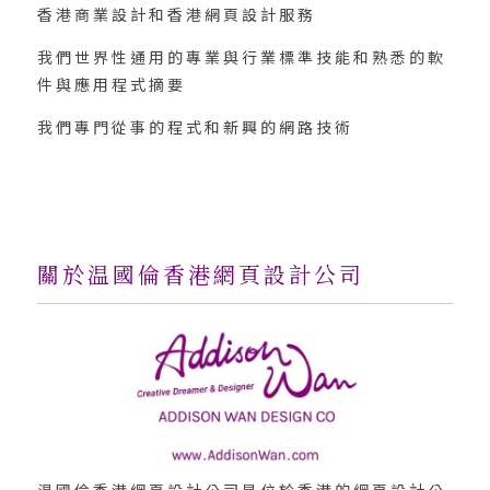
香港商業設計和香港網頁設計服務
我們世界性通用的專業與行業標準技能和熟悉的軟
件與應用程式摘要
我們專門從事的程式和新興的網路技術
關於温國倫香港網頁設計公司