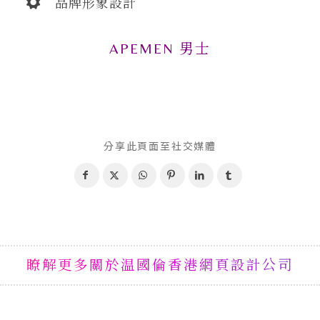
品牌形象設計
APEMEN 男士
分享此頁面至社交媒體
瞭解更多關於温國倫香港網頁設計公司