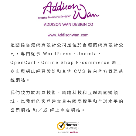
温國倫香港網頁設計公司是位於香港的網頁設計公
司，專門從事 WordPress、Joomla、
OpenCart、Online Shop E-commerce 網上
商店與網店網頁設計和其他 CMS 後台內容管理系
統網站。
我們致力於網頁技術、網路科技和互聯網關鍵領
域，為我們的客戶建立具有國際標準和全球水平的
公司網站 和／或 網上商店網站。