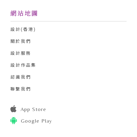
網站地圖
設計(香港)
關於我們
設計服務
設計作品集
認識我們
聯繫我們
App Store
Google Play