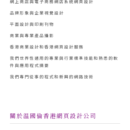
網上商店與電子商務網店系統網頁設計
品牌形象與企業視覺設計
平面設計與印刷刊物
商業與專業產品攝影
香港商業設計和香港網頁設計服務
我們世界性通用的專業與行業標準技能和熟悉的軟
件與應用程式摘要
我們專門從事的程式和新興的網路技術
關於温國倫香港網頁設計公司