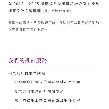
© 2013 - 2025 温國倫香港網頁設計公司 » 全球
網頁設計品牌顧問
(進一步瞭解詳情)
第三方的商標、專業服務用語、互聯網產品和程式名稱均
為其各自持有者的財產。
我們的設計服務
網頁設計與網站維護
挑選適合您需求的網頁設計項目方案
專業公司網頁設計網站方案
電子商務網上商店網頁設計網站方案